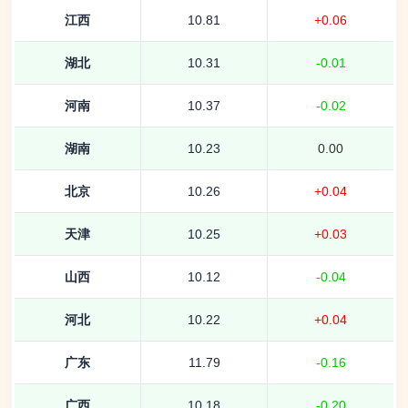
江西
10.81
+0.06
湖北
10.31
-0.01
河南
10.37
-0.02
湖南
10.23
0.00
北京
10.26
+0.04
天津
10.25
+0.03
山西
10.12
-0.04
河北
10.22
+0.04
广东
11.79
-0.16
广西
10.18
-0.20