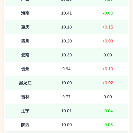
海南
10.41
-0.03
重庆
10.18
+0.15
四川
10.20
+0.09
云南
10.39
0.00
贵州
9.94
+0.10
黑龙江
10.00
+0.02
吉林
9.77
0.00
辽宁
10.01
-0.04
陕西
10.00
-0.05