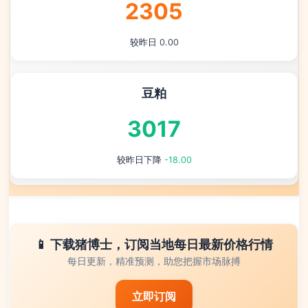
2305
较昨日
0.00
豆粕
3017
较昨日下降
-18.00
📱 下载猪博士，订阅当地每日最新价格行情
每日更新，精准预测，助您把握市场脉搏
立即订阅