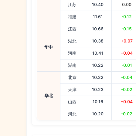
江苏
10.40
0.00
福建
11.61
-0.12
江西
10.66
-0.15
湖北
10.38
+0.07
华中
河南
10.41
+0.04
湖南
10.22
-0.01
北京
10.22
-0.04
天津
10.23
-0.02
华北
山西
10.16
+0.04
河北
10.20
-0.02