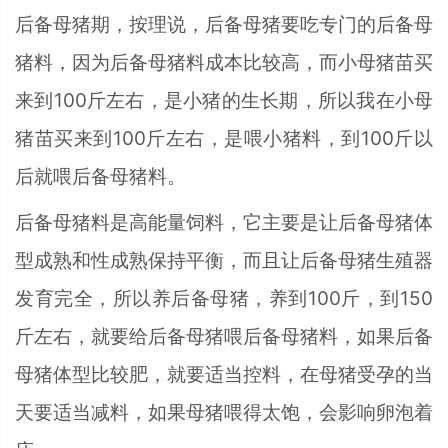
后备母猪期，按理说，后备母猪要吃专门的后备母
猪料，因为后备母猪料成本比较高，而小母猪苗买
来到100斤左右，是小猪的生长期，所以我在小母
猪苗买来到100斤左右，是喂小猪料，到100斤以
后就喂后备母猪料。
后备母猪料是高能量饲料，它主要是让后备母猪体
型成熟和性成熟保持平衡，而且让后备母猪生殖器
发育完全，所以养后备母猪，养到100斤，到150
斤左右，就要给后备母猪喂后备母猪料，如果后备
母猪体型比较肥，就要适当控料，在母猪受孕的当
天要适当减料，如果母猪喂得太饱，会影响卵泡着