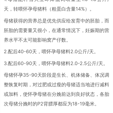
天，转喂怀孕母猪料（粗蛋白含量14%）。
母猪获得的营养总是优先供应给发育中的胚胎，而
胚胎的需要量又很小，在通常情况下，妊娠期的营
养水平不太可能影响窝产仔数。
2.配后40-60天，喂怀孕母猪料2.0公斤/天。
3.配后60-90天，喂怀孕母猪料2.0-2.5公斤/天。
母猪怀孕35-90天阶段是生长、机体储备、体况调
整恢复时期，对过肥或过瘦的母猪适当地进行减料
或加料，使怀孕母猪在分娩前达到良好状态，各胎
次母猪分娩时的P2背膘厚都应为18-19毫米。