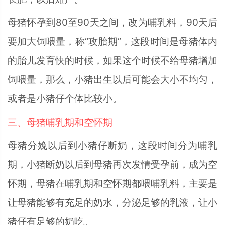
母猪怀孕到80至90天之间，改为哺乳料，90天后
要加大饲喂量，称“攻胎期”，这段时间是母猪体内
的胎儿发育快的时候，如果这个时候不给母猪增加
饲喂量，那么，小猪出生以后可能会大小不均匀，
或者是小猪仔个体比较小。
三、母猪哺乳期和空怀期
母猪分娩以后到小猪仔断奶，这段时间分为哺乳
期，小猪断奶以后到母猪再次发情受孕前，成为空
怀期，母猪在哺乳期和空怀期都喂哺乳料，主要是
让母猪能够有充足的奶水，分泌足够的乳液，让小
猪仔有足够的奶吃。