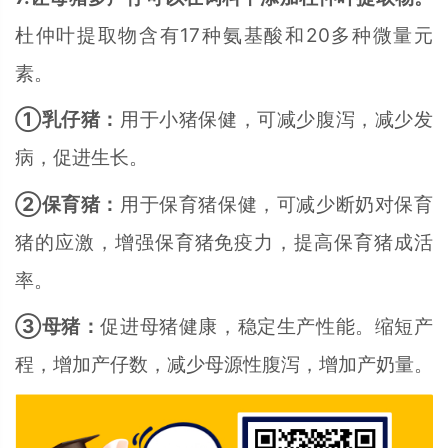
杜仲叶提取物含有17种氨基酸和20多种微量元
素。
①乳仔猪：
用于小猪保健，可减少腹泻，减少发
病，促进生长。
②保育猪：
用于保育猪保健，可减少断奶对保育
猪的应激，增强保育猪免疫力，提高保育猪成活
率。
③母猪：
促进母猪健康，稳定生产性能。缩短产
程，增加产仔数，减少母源性腹泻，增加产奶量。