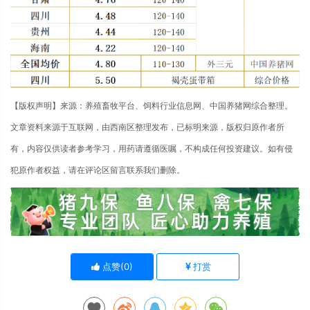
【版权声明】来源：养殖畜牧平台、饲料行业信息网、中国养猪网综合整理。
文章资料来源于互联网，由西南区整理发布，已标明来源，版权归原作者所
有，内容仅供读者参考学习，用药请遵循医嘱，不构成任何投资建议。如有侵
犯原作者权益，请在评论区留言联系我们删除。
点赞(
0
)
打赏