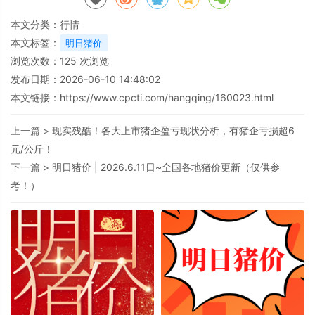
本文分类：
行情
本文标签：
明日猪价
浏览次数：
125
次浏览
发布日期：2026-06-10 14:48:02
本文链接：
https://www.cpcti.com/hangqing/160023.html
上一篇 >
现实残酷！各大上市猪企盈亏现状分析，有猪企亏损超6
元/公斤！
下一篇 >
明日猪价 | 2026.6.11日~全国各地猪价更新（仅供参
考！）