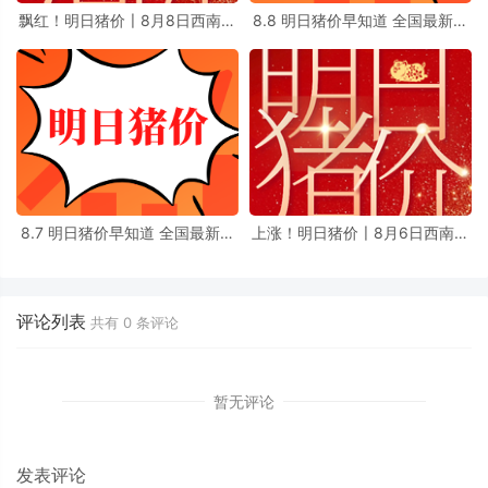
飘红！明日猪价〡8月8日西南地
8.8 明日猪价早知道 全国最新猪
区生猪价格最新消息
价信息
8.7 明日猪价早知道 全国最新猪
上涨！明日猪价〡8月6日西南地
价信息
区生猪价格最新消息
评论列表
共有
0
条评论
暂无评论
发表评论