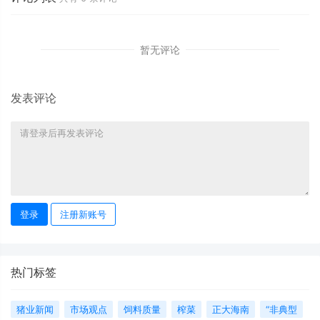
暂无评论
发表评论
登录
注册新账号
热门标签
猪业新闻
市场观点
饲料质量
榨菜
正大海南
“非典型