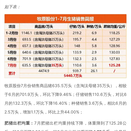
如下表：
牧原股份7月份销售商品猪635.5万头（含淘汰母猪35万头），相较
于6月的701.9万头，环比下降9.46%；仔猪销售110.6万头，对比6
月的132.3万头，环比下降16.40%；种猪销售3.6万头，相比6月的
2.5万头，增加1.1万头，环比上升44.00%；
肥猪出栏均重：
7月肥猪出栏均重持续下降，体重降到了125.28公