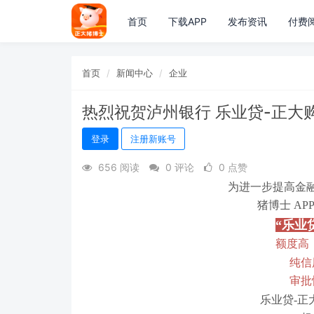
首页
下载APP
发布资讯
付费
首页
新闻中心
企业
热烈祝贺泸州银行 乐业贷-正大
登录
注册新账号
656 阅读
0 评论
0 点赞
为进一步提高金
猪博士 AP
“乐业
额度高
纯信
审批
乐业贷-正