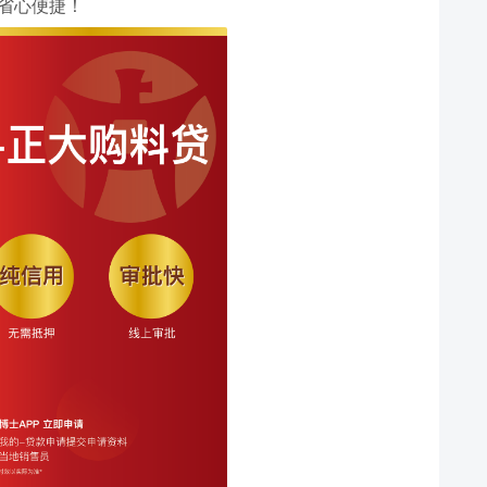
省心便捷！