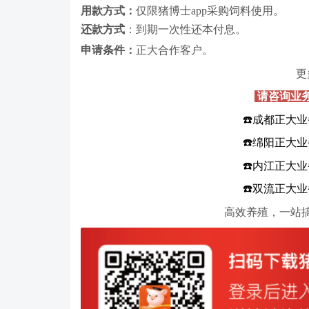
用款方式：
仅限猪博士app采购饲料使用。
还款方式
：到期一次性还本付息。
申请条件：
正大合作客户。
更
请咨询业
☎️成都正大
☎️绵阳正大
业
☎️内江正大
业
☎️双流正大
业
高效养殖，一站