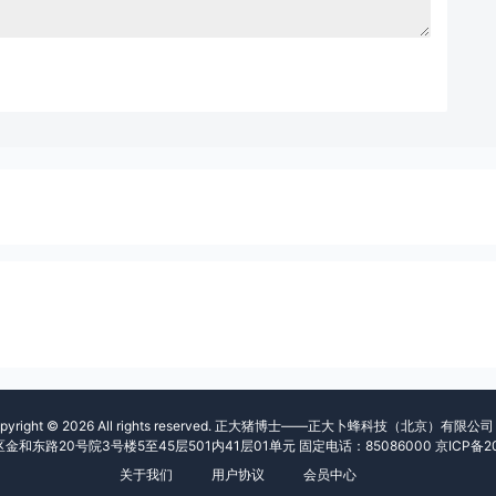
pyright © 2026 All rights reserved. 正大猪博士——正大卜蜂科技（北京）有限公司
东路20号院3号楼5至45层501内41层01单元 固定电话：85086000 京ICP备202
关于我们
用户协议
会员中心