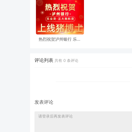
热烈祝贺泸州银行 乐业
贷-正大购料贷成功上线猪
博士
评论列表
共有
0
条评论
发表评论