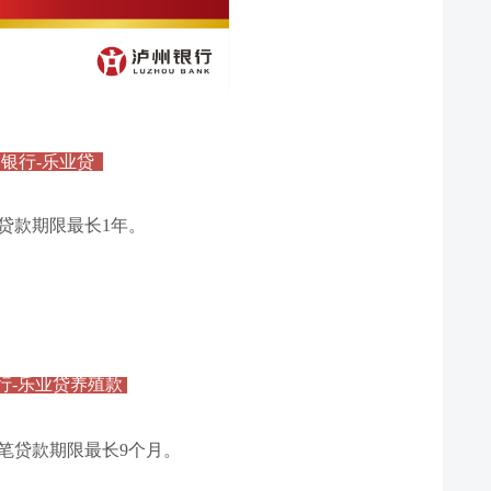
银行-乐业贷
贷款期限最长1年。
行-乐业贷养殖款
笔贷款期限最长9个月。