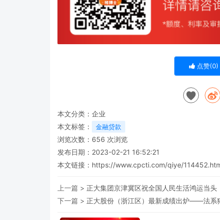
点赞(
0
)
本文分类：
企业
本文标签：
金融贷款
浏览次数：
656
次浏览
发布日期：2023-02-21 16:52:21
本文链接：
https://www.cpcti.com/qiye/114452.htm
上一篇 >
正大集团京津冀区祝全国人民生活鸿运当头
下一篇 >
正大股份（浙江区）最新成绩出炉——法系