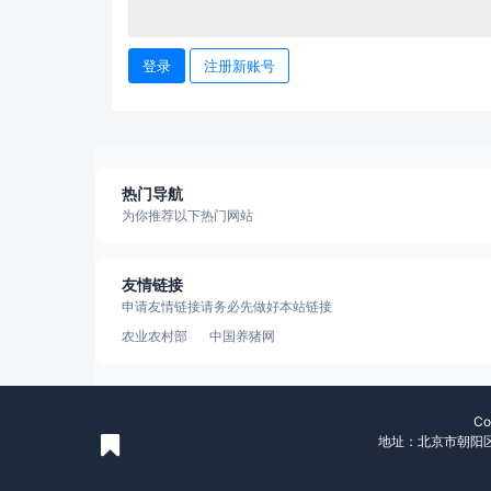
登录
注册新账号
热门导航
为你推荐以下热门网站
友情链接
申请友情链接请务必先做好本站链接
农业农村部
中国养猪网
Co
地址：北京市朝阳区金和