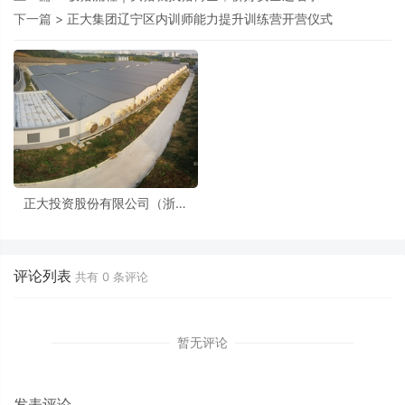
下一篇 >
正大集团辽宁区内训师能力提升训练营开营仪式
正大投资股份有限公司（浙江
区）& 宁波瑞信牧场合作案例分
享
评论列表
共有
0
条评论
暂无评论
发表评论