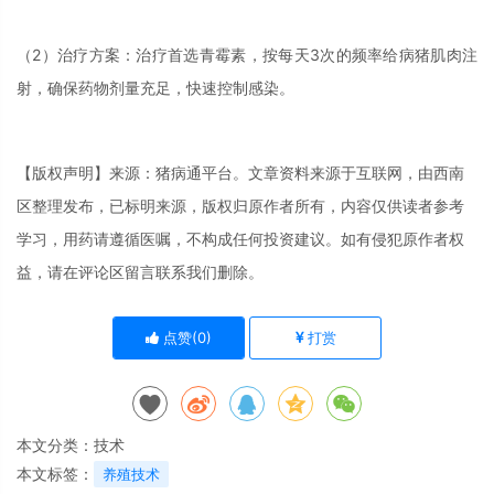
（2）治疗方案：治疗首选青霉素，按每天3次的频率给病猪肌肉注
射，确保药物剂量充足，快速控制感染。
【版权声明】来源：猪病通平台。文章资料来源于互联网，由西南
区整理发布，已标明来源，版权归原作者所有，内容仅供读者参考
学习，用药请遵循医嘱，不构成任何投资建议。如有侵犯原作者权
益，请在评论区留言联系我们删除。
点赞(
0
)
打赏
本文分类：
技术
本文标签：
养殖技术