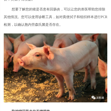
想要了解您的猪是否患有回肠炎，可以让您的兽医帮助您排除
其他情况。您可以使用诊断工具，如对粪便拭子和组织样本进行PCR
检测，以确认胞内劳森氏菌是否存在。