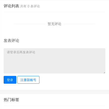
评论列表
共有
0
条评论
暂无评论
发表评论
登录
注册新账号
热门标签