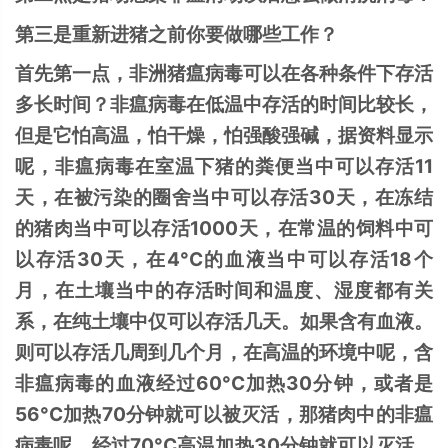
第三是重新进猪之前你要做哪些工作？
首先第一点，非洲猪瘟病毒可以在各种条件下存活
多长时间？非瘟病毒在低温中存活的时间比较长，
但是它怕高温，怕干燥，怕强酸强碱，据资料显示
呢，非瘟病毒在室温下猪的粪便当中可以存活11
天，在被污染的圈舍当中可以存活30天，在冻结
的猪肉当中可以存活1000天，在常温的饲料中可
以存活30天，在4°C的血液当中可以存活18个
月，在土壤当中的存活时间和温度、湿度都有关
系，在纯土壤中仅可以存活几天。如果含有血液。
则可以存活几周到几个月，在高温的环境中呢，含
非瘟病毒的血液经过60°C加热30分钟，或者是
56°C加热70分钟就可以被灭活，那猪肉中的非瘟
病毒呢，经过70°C高温加热30分钟就可以灭活，