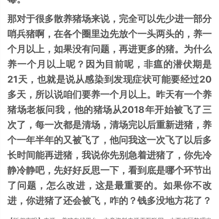
那对于很多散养猪场来说，完全可以先少进一部分
哨兵猪啊，在各个圈里边先放个一头两头的，养一
个月以上，如果没有问题，再进更多的猪。为什么
养一个月以上呢？因为目前呢，非瘟的潜伏期是
21天，也就是说从感染到发现症状可能要经过20
多天，所以说咱们要养一个月以上。昨天有一个养
猪场老板问我，他的猪场从2018年开始被飞了三
次了，每一次都是清场，清场完以后重新进猪，养
个一年半年的又被飞了，他问我这一次飞了以后多
长时间能再进猪，我说你先别急着进猪了，你先冷
静冷静吧，先好好反思一下，看到底是哪个环节出
了问题，怎么改进，这是最重要的。如果你不改
进，你进猪了还会被飞，咋的？钱多没地方花了？