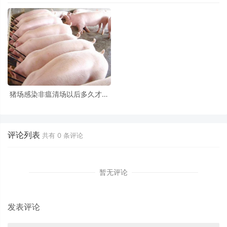
猪场感染非瘟清场以后多久才能
进猪呢
评论列表
共有
0
条评论
暂无评论
发表评论