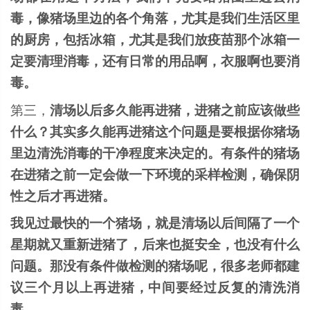
毒，像猪场里边的各个角落，尤其是我们生活区里
的厨房，包括冰箱，尤其是我们放疫苗那个冰箱一
定要清理消毒，还有日常的用品啊，衣服啊也要消
毒。
第三，
清场以后多久能再进猪，进猪之前应该做些
什么？其实多久能再进猪这个问题是要根据你猪场
里边清洗消毒的干净程度来决定的。有条件的猪场
在进猪之前一定会做一下环境的采样检测，确保阴
性之后才再进猪。
我见过最快的一个猪场，就是清场以后间隔了一个
星期就又重新进猪了，后来也挺安全，也没有什么
问题。那没有条件做检测的猪场呢，很多老师都建
议三个月以上再进猪，中间要经过反复的清洗消
毒。