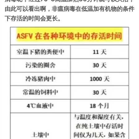
由此可以看出啊，非瘟病毒在低温加有机物的条件
下存活的时间会更长。