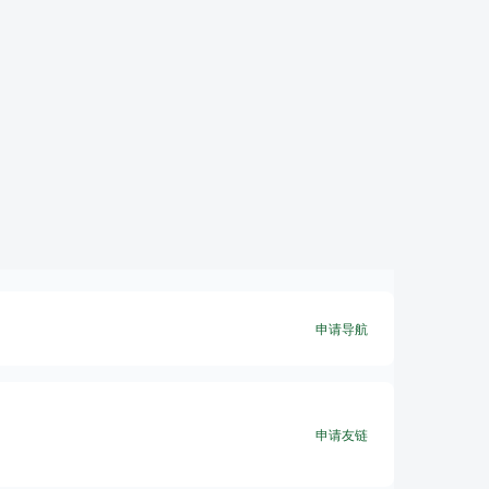
申请导航
申请友链