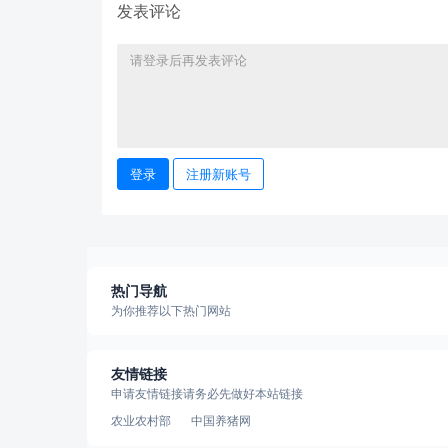
发表评论
登录
注册新账号
热门导航
为你推荐以下热门网站
友情链接
申请友情链接请务必先做好本站链接
农业农村部
中国养猪网