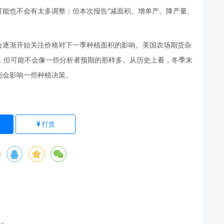
可能也不会有太多调整；但本次报告“减面积、增单产、降产量、
会逐渐开始关注价格对下一季种植面积的影响。美国农场期货杂
将增加，但可能不会像一些分析者预期的那样多。从历史上看，冬季末
能会影响一些种植决策。
打赏