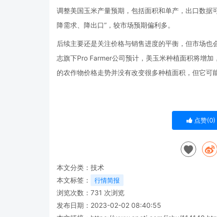
调整美国玉米产量预期，包括面积和单产，出口数据
降需求、降出口”，较市场预期偏利多。
后续主要还是关注价格与销售进度的平衡，但市场也
志旗下Pro Farmer公司预计，美玉米种植面积
的农作物价格走势并没有改变很多种植面积，但它可
点赞(
0
)
本文分类：
技术
本文标签：
行情简报
浏览次数：
731
次浏览
发布日期：2023-02-02 08:40:55