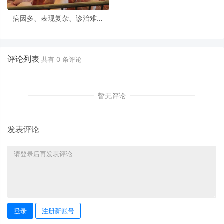
病因多、表现复杂、诊治难度
高！猪呼吸系统疾病如何防治效
果好
评论列表
共有
0
条评论
暂无评论
发表评论
登录
注册新账号