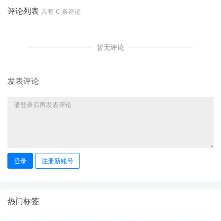
评论列表
共有
0
条评论
暂无评论
发表评论
登录
注册新账号
热门标签