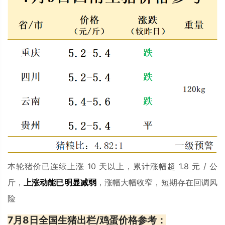
本轮猪价已连续上涨 10 天以上，累计涨幅超 1.8 元 / 公
斤，
上涨动能已明显减弱
，涨幅大幅收窄，短期存在回调风
险
7月8日全国生猪出栏/鸡蛋价格参考：