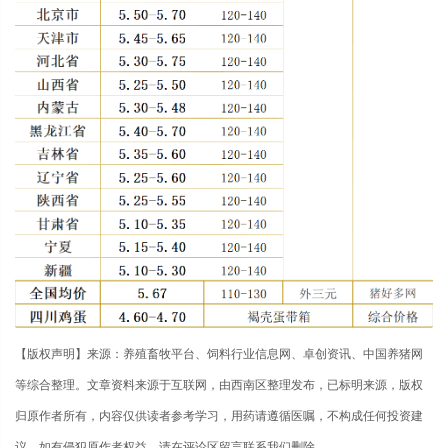
【版权声明】来源：养殖畜牧平台、饲料行业信息网、卓创资讯、中国养猪网
等综合整理。文章资料来源于互联网，由西南区整理发布，已标明来源，版权
归原作者所有，内容仅供读者参考学习，用药请遵循医嘱，不构成任何投资建
议。如有侵犯原作者权益，请在评论区留言联系我们删除。