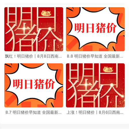
飘红！明日猪价〡8月8日西南地
8.8 明日猪价早知道 全国最新猪
区生猪价格最新消息
价信息
8.7 明日猪价早知道 全国最新猪
上涨！明日猪价〡8月6日西南地
价信息
区生猪价格最新消息