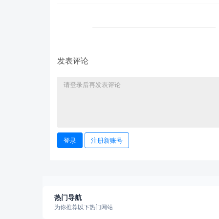
发表评论
登录
注册新账号
热门导航
为你推荐以下热门网站