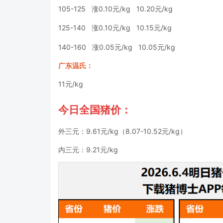
105-125 涨0.10元/kg 10.20元/kg
125-140 涨0.10元/kg 10.15元/kg
140-160 涨0.05元/kg 10.05元/kg
广东温氏：
11元/kg
今日全国猪价：
外三元：9.61元/kg（8.07-10.52元/kg）
内三元：9.21元/kg