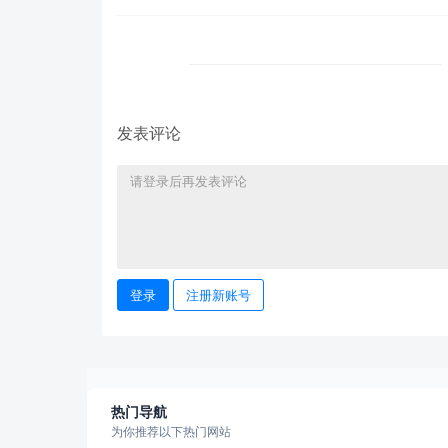
发表评论
登录
注册新账号
热门导航
为你推荐以下热门网站