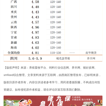
【版权声明】来源：养殖畜牧平台、饲料行业信息网、养羊网、猪好多网、
xmfeed综合整理。文章资料来源于互联网，由西南区整理发布，已标明来源，
版权归原作者所有，内容仅供读者参考学习，用药请遵循医嘱，不构成任何投
资建议。如有侵犯原作者权益，请在评论区留言联系我们删除。