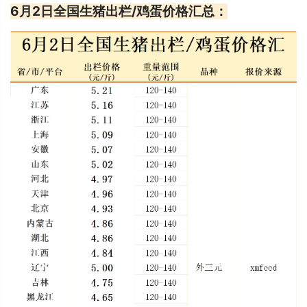
6月2日全国生猪出栏/鸡蛋价格汇总：