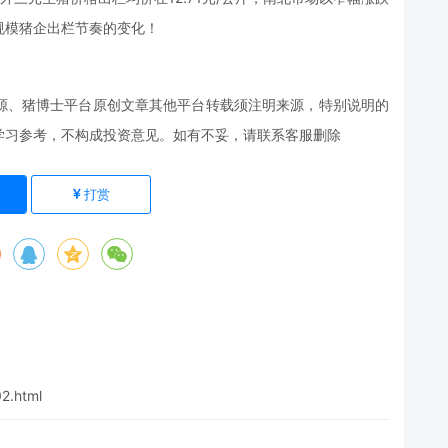
规模猪企出栏节奏的变化！
源、猪博士平台原创文章其他平台转载须注明来源，特别说明的
学习参考，不构成投资意见。如有不妥，请联系客服删除
打赏
2.html