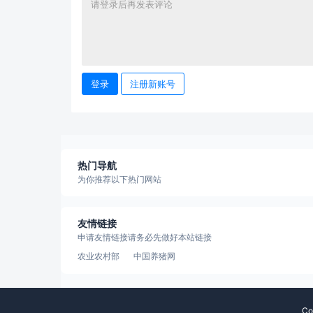
登录
注册新账号
热门导航
为你推荐以下热门网站
友情链接
申请友情链接请务必先做好本站链接
农业农村部
中国养猪网
Co