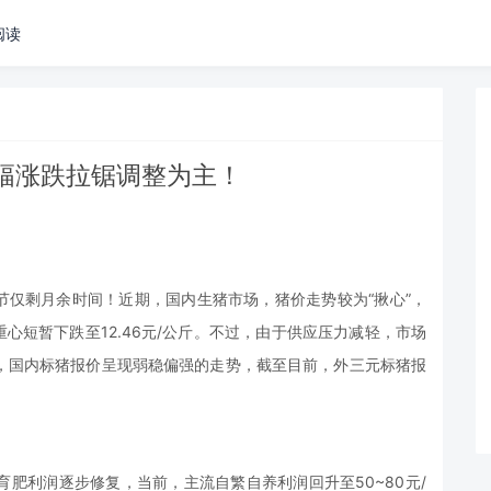
阅读
幅涨跌拉锯调整为主！
春节仅剩月余时间！近期，国内生猪市场，猪价走势较为“揪心”，
重心短暂下跌至12.46元/公斤。不过，由于供应压力减轻，市场
，国内标猪报价呈现弱稳偏强的走势，截至目前，外三元标猪报
肥利润逐步修复，当前，主流自繁自养利润回升至50~80元/