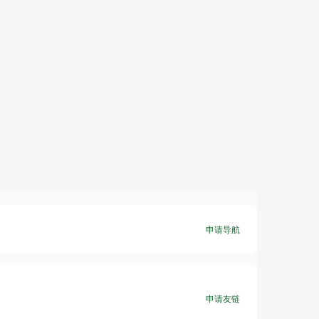
申请导航
申请友链