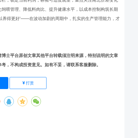
化饲喂管理、降低料肉比、提升健康水平，以成本控制构筑长期
以养得更好’——在波动加剧的周期中，扎实的生产管理能力，才
猪博士平台原创文章其他平台转载须注明来源，特别说明的文章
参考，不构成投资意见。如有不妥，请联系客服删除。
打赏