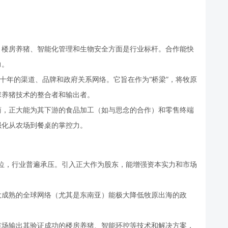
、楼房养猪、智能化管理和生物安全方面是行业标杆。合作能快
力。
数十年的渠道、品牌和政府关系网络。它旨在作为“桥梁”，将牧原
球养猪技术的整合者和输出者。
商，正大能为其下游的食品加工（如与思念的合作）和零售终端
强化从农场到餐桌的掌控力。
低位，行业普遍承压。引入正大作为股东，能增强资本实力和市场
大成熟的全球网络（尤其是东南亚）能极大降低牧原出海的政
市场输出其验证成功的楼房养猪、智能环控等技术和解决方案，