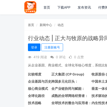
首页
下载APP
发布资讯
付费
首页
新闻中心
动态
行业动态 | 正大与牧原的战略异
登录
注册新账号
419 阅读
0 评论
0 点赞
从企业基因、商业模式、全球化等核心维度，系统比
比较维度
正大集团 (CP Group)
牧原股份 (
企业基因与历史
跨国多元化巨头：
中国本土
核心商业模式
全产业链协同与赋能：
垂直一体
全球化路径
成熟的全球网络经营者：
技术驱动
技术战略
全球技术的整合与应用者：
内生性技