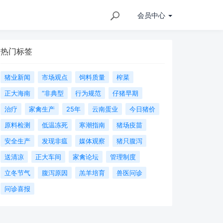
会员
中心
热门标签
猪业新闻
市场观点
饲料质量
榨菜
正大海南
“非典型
行为规范
仔猪早期
治疗
家禽生产
25年
云南蛋业
今日猪价
原料检测
低温冻死
寒潮指南
猪场疫苗
安全生产
发现非瘟
媒体观察
猪只腹泻
送清凉
正大车间
家禽论坛
管理制度
立冬节气
腹泻原因
羔羊培育
兽医问诊
问诊喜报