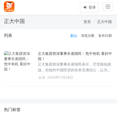
Togg
登录
navig
正大中国
首页
正大中国
列表
默认
浏览次数
发布日期
正大集团资深董事长谢国民：危中有机 看好中
国！
正大集团资深董事长谢国民表示，尽管面临挑
战，但他对中国经济的未来充满信心，认为危
中有机，展示了对中国市场的积极展望。
企业
2024年11月28日
热门标签