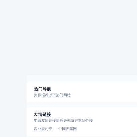
热门导航
为你推荐以下热门网站
友情链接
申请友情链接请务必先做好本站链接
农业农村部
中国养猪网