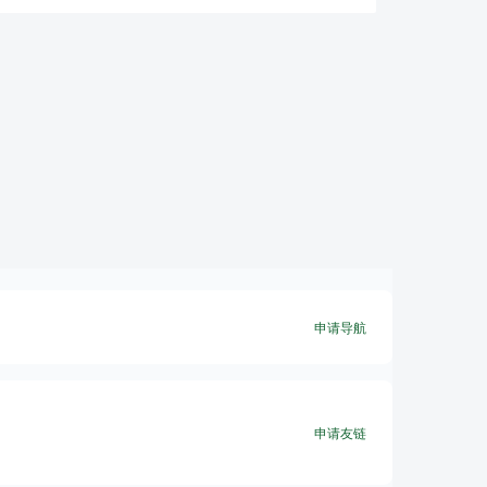
申请导航
申请友链