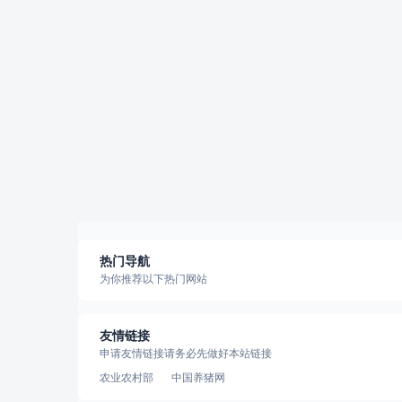
热门导航
为你推荐以下热门网站
友情链接
申请友情链接请务必先做好本站链接
农业农村部
中国养猪网