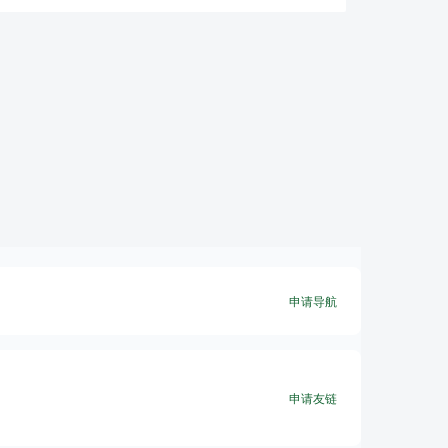
申请导航
申请友链