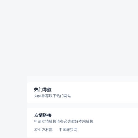
热门导航
为你推荐以下热门网站
友情链接
申请友情链接请务必先做好本站链接
农业农村部
中国养猪网