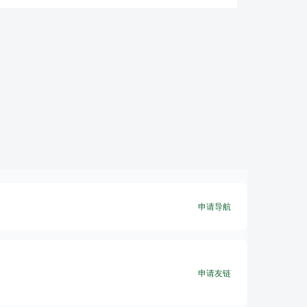
申请导航
申请友链