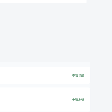
申请导航
申请友链