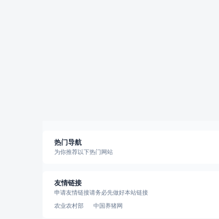
热门导航
为你推荐以下热门网站
友情链接
申请友情链接请务必先做好本站链接
农业农村部
中国养猪网