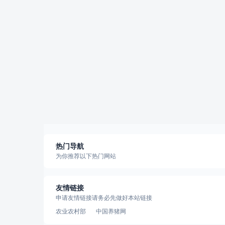
热门导航
为你推荐以下热门网站
友情链接
申请友情链接请务必先做好本站链接
农业农村部
中国养猪网