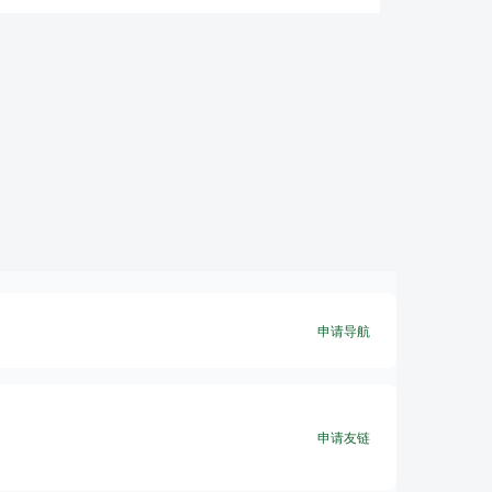
申请导航
申请友链